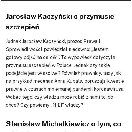
Jarosław Kaczyński o przymusie
szczepień
Jednak Jarosław Kaczyński, prezes Prawa i
Sprawiedliwości, powiedział niedawno: „Jestem
gotowy pójść na całość”. Ta wypowiedź dotyczyła
przymusu szczepień w Polsce. Jednak czy takie
podejście jest właściwe? Również prawnicy, tacy jak
na przykład mecenas Anna Kubala, poruszają kwestie
prawne w czasach mniemanej pandemii koronawirusa.
Wobec tego, czy władza może robić z nami to, co
chce? Czy powiemy „NIE!” władzy?
Stanisław Michalkiewicz o tym, co