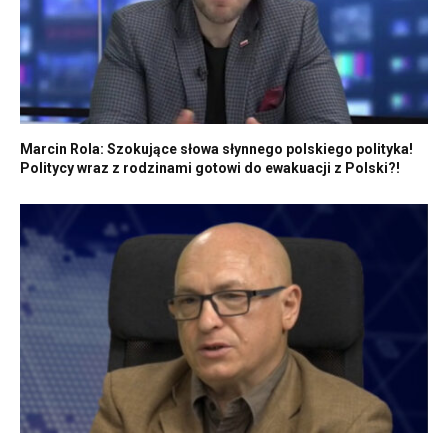
Marcin Rola: Szokujące słowa słynnego polskiego polityka!
Politycy wraz z rodzinami gotowi do ewakuacji z Polski?!