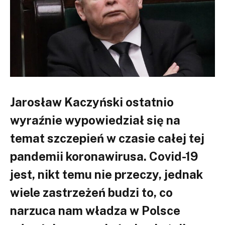
Jarosław Kaczyński ostatnio
wyraźnie wypowiedział się na
temat szczepień w czasie całej tej
pandemii koronawirusa. Covid-19
jest, nikt temu nie przeczy, jednak
wiele zastrzeżeń budzi to, co
narzuca nam władza w Polsce