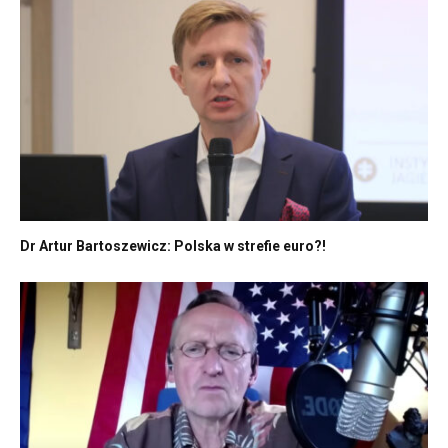
Dr Artur Bartoszewicz: Polska w strefie euro?!