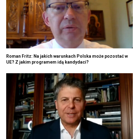
Roman Fritz: Na jakich warunkach Polska może pozostać w
UE? Z jakim programem idą kandydaci?