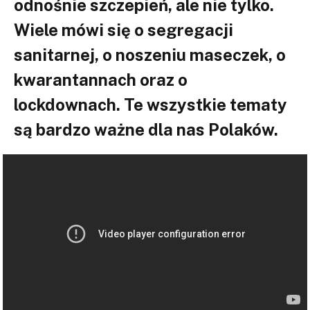
odnośnie szczepień, ale nie tylko.
Wiele mówi się o segregacji
sanitarnej, o noszeniu maseczek, o
kwarantannach oraz o
lockdownach. Te wszystkie tematy
są bardzo ważne dla nas Polaków.