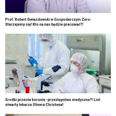
Prof. Robert Gwiazdowski w Gospodarczym Zero:
Starzejemy się! Kto na nas będzie pracować?!
Środki przeciw koronie -przestępstwo medyczne?! List
otwarty lekarza Olivera Christena!