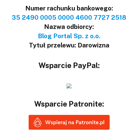
Numer rachunku bankowego:
35 2490 0005 0000 4600 7727 2518
Nazwa odbiorcy:
Blog Portal Sp. z o.o.
Tytuł przelewu: Darowizna
Wsparcie PayPal:
Wsparcie Patronite: