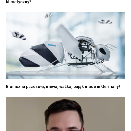
klimatyczny?
Bioniczna pszczoła, mewa, ważka, pająk made in Germany!