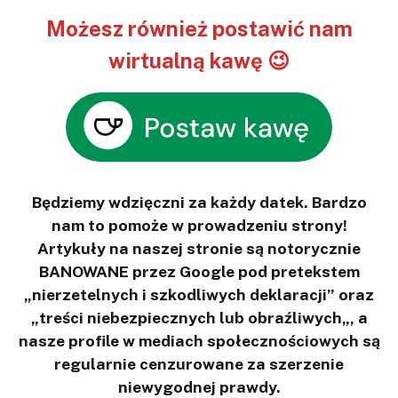
Możesz również postawić nam
wirtualną kawę 😉
Będziemy wdzięczni za każdy datek. Bardzo
nam to pomoże w prowadzeniu strony!
Artykuły na naszej stronie są notorycznie
BANOWANE przez Google pod pretekstem
„nierzetelnych i szkodliwych deklaracji” oraz
„treści niebezpiecznych lub obraźliwych„, a
nasze profile w mediach społecznościowych są
regularnie cenzurowane za szerzenie
niewygodnej prawdy.