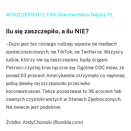
WYSZCZEPIENI 2, Film Dokumentalny Napisy PL
Ilu się zaszczepiło, a ilu NIE?
– Dużo jest też różnego rodzaju wpisów na mediach
społecznościowych, na TikTok, na Twitterze. Wszyscy
ludzie, którzy nie są zaszczepieni, będą ścigani.
Patrioci czystej krwi łączcie się. Ogólnie CDC mówi, że
ponad 63 procent Amerykanów otrzymało co najmniej
jedną dawkę tej szczepionki przeciwko
koronawirusowi. Także pozostawia to 36 procent tak
zwanych czystokrwistych w Stanach Zjednoczonych.
Na świecie jest podobnie.
Źródło: AndyChoinski (Rumble.com)