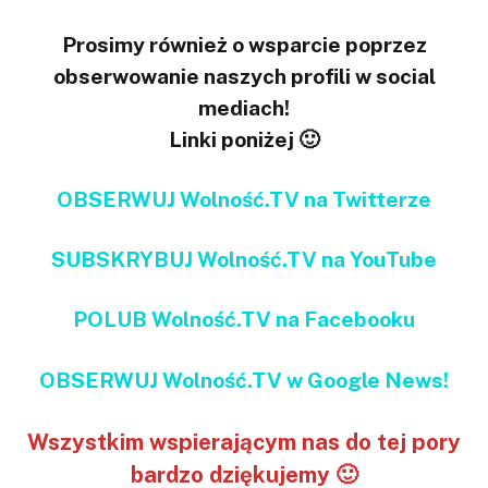
Prosimy również o wsparcie poprzez
obserwowanie naszych profili w social
mediach!
Linki poniżej 🙂
OBSERWUJ Wolność.TV na Twitterze
SUBSKRYBUJ Wolność.TV na YouTube
POLUB Wolność.TV na Facebooku
OBSERWUJ Wolność.TV w Google News!
Wszystkim wspierającym nas do tej pory
bardzo dziękujemy 🙂