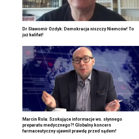
Dr Sławomir Ozdyk: Demokracja niszczy Niemców! To
już kalifat!
Marcin Rola: Szokujące informacje ws. słynnego
preparatu medycznego?! Globalny koncern
farmaceutyczny ujawnił prawdę przed sądem!