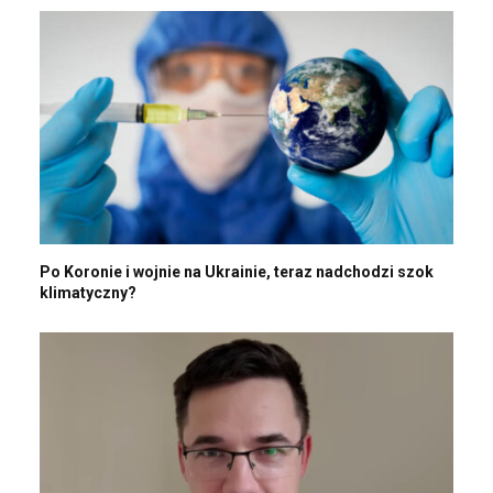
Po Koronie i wojnie na Ukrainie, teraz nadchodzi szok
klimatyczny?