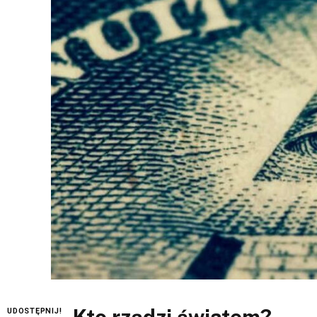
UDOSTĘPNIJ!