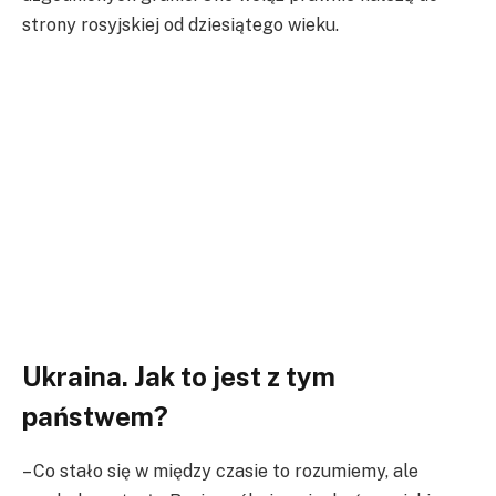
strony rosyjskiej od dziesiątego wieku.
Ukraina. Jak to jest z tym
państwem?
– Co stało się w między czasie to rozumiemy, ale