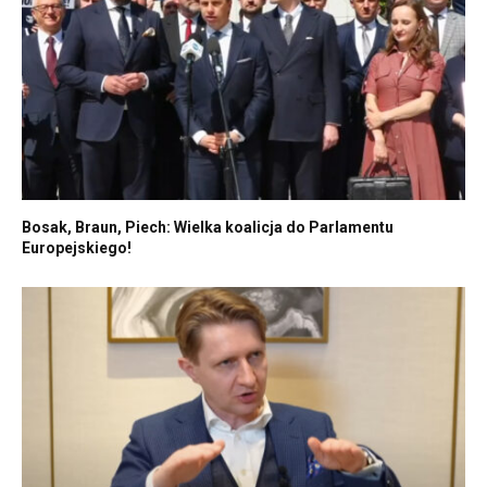
Bosak, Braun, Piech: Wielka koalicja do Parlamentu
Europejskiego!