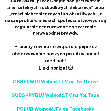
BANOWANE przez Google pod pretekstem
„nierzetelnych i szkodliwych deklaracji” oraz
„treści niebezpiecznych lub obraźliwych„, a
nasze profile w mediach społecznościowych są
regularnie cenzurowane za szerzenie
niewygodnej prawdy.
Prosimy również o wsparcie poprzez
obserwowanie naszych profili w social
mediach!
Linki poniżej 🙂
OBSERWUJ Wolność.TV na Twitterze
SUBSKRYBUJ Wolność.TV na YouTube
POLUB Wolność.TV na Facebooku