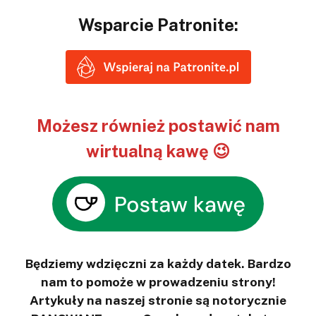
Wsparcie Patronite:
Możesz również postawić nam
wirtualną kawę 😉
Będziemy wdzięczni za każdy datek. Bardzo
nam to pomoże w prowadzeniu strony!
Artykuły na naszej stronie są notorycznie