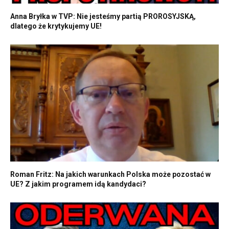
Anna Bryłka w TVP: Nie jesteśmy partią PROROSYJSKĄ,
dlatego że krytykujemy UE!
Roman Fritz: Na jakich warunkach Polska może pozostać w
UE? Z jakim programem idą kandydaci?