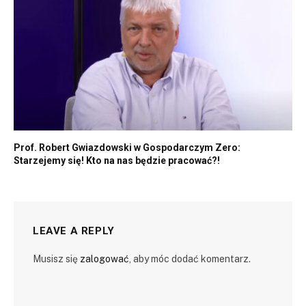
Prof. Robert Gwiazdowski w Gospodarczym Zero:
Starzejemy się! Kto na nas będzie pracować?!
LEAVE A REPLY
Musisz się
zalogować
, aby móc dodać komentarz.