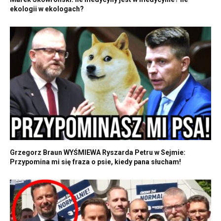
ekologii w ekologach?
Grzegorz Braun WYŚMIEWA Ryszarda Petru w Sejmie:
Przypomina mi się fraza o psie, kiedy pana słucham!