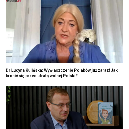
Dr Lucyna Kulińska: Wywłaszczenie Polaków już zaraz! Jak
bronić się przed utratą wolnej Polski?