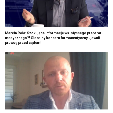
Marcin Rola: Szokujące informacje ws. słynnego preparatu
medycznego?! Globalny koncern farmaceutyczny ujawnił
prawdę przed sądem!