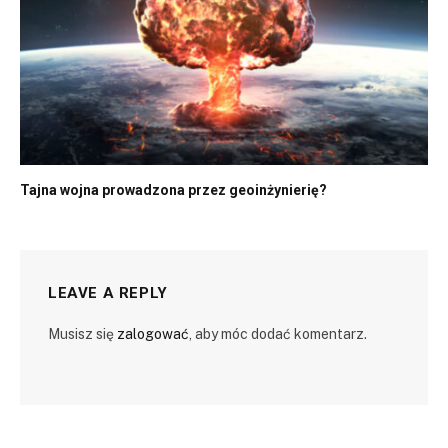
Tajna wojna prowadzona przez geoinżynierię?
LEAVE A REPLY
Musisz się
zalogować
, aby móc dodać komentarz.