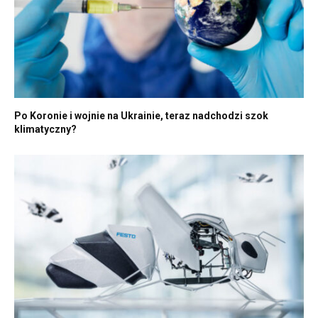
Po Koronie i wojnie na Ukrainie, teraz nadchodzi szok
klimatyczny?