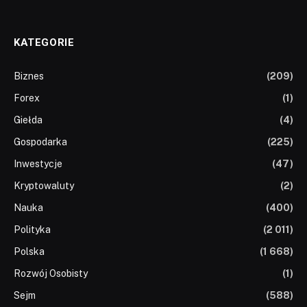
KATEGORIE
Biznes
(209)
Forex
(1)
Giełda
(4)
Gospodarka
(225)
Inwestycje
(47)
Kryptowaluty
(2)
Nauka
(400)
Polityka
(2 011)
Polska
(1 668)
Rozwój Osobisty
(1)
Sejm
(588)