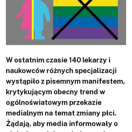
W ostatnim czasie 140 lekarzy i
naukowców różnych specjalizacji
wystąpiło z pisemnym manifestem,
krytykującym obecny trend w
ogólnoświatowym przekazie
medialnym na temat zmiany płci.
Żądają, aby media informowały o