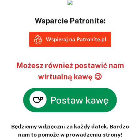
Wsparcie Patronite:
Możesz również postawić nam
wirtualną kawę 😉
Będziemy wdzięczni za każdy datek. Bardzo
nam to pomoże w prowadzeniu strony!