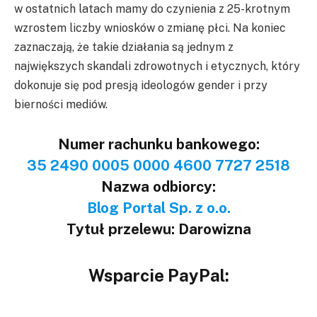
w ostatnich latach mamy do czynienia z 25-krotnym
wzrostem liczby wniosków o zmianę płci. Na koniec
zaznaczają, że takie działania są jednym z
największych skandali zdrowotnych i etycznych, który
dokonuje się pod presją ideologów gender i przy
bierności mediów.
Numer rachunku bankowego:
35 2490 0005 0000 4600 7727 2518
Nazwa odbiorcy:
Blog Portal Sp. z o.o.
Tytuł przelewu: Darowizna
Wsparcie PayPal: