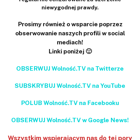
niewygodnej prawdy.
Prosimy również o wsparcie poprzez
obserwowanie naszych profili w social
mediach!
Linki poniżej 🙂
OBSERWUJ Wolność.TV na Twitterze
SUBSKRYBUJ Wolność.TV na YouTube
POLUB Wolność.TV na Facebooku
OBSERWUJ Wolność.TV w Google News!
Wszystkim wspierającym nas do tej pory