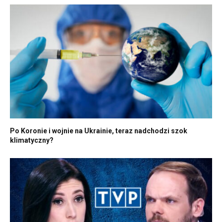
Po Koronie i wojnie na Ukrainie, teraz nadchodzi szok
klimatyczny?