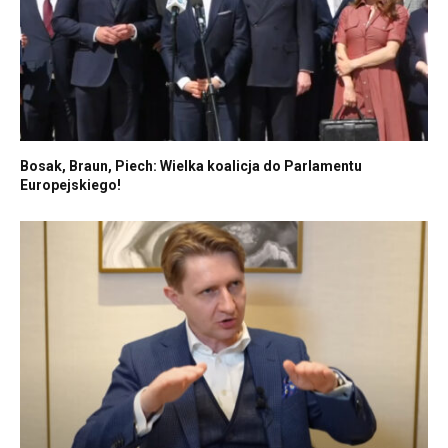
Bosak, Braun, Piech: Wielka koalicja do Parlamentu
Europejskiego!