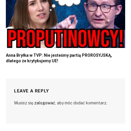
Anna Bryłka w TVP: Nie jesteśmy partią PROROSYJSKĄ,
dlatego że krytykujemy UE!
LEAVE A REPLY
Musisz się
zalogować
, aby móc dodać komentarz.