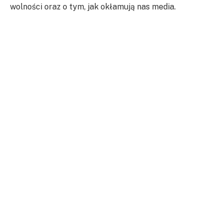
wolności oraz o tym, jak okłamują nas media.