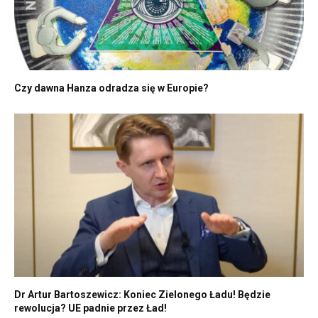
Czy dawna Hanza odradza się w Europie?
Dr Artur Bartoszewicz: Koniec Zielonego Ładu! Będzie
rewolucja? UE padnie przez Ład!