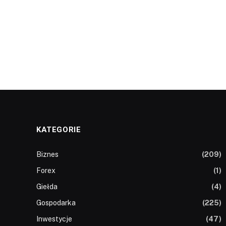
KATEGORIE
Biznes
(209)
Forex
(1)
Giełda
(4)
Gospodarka
(225)
Inwestycje
(47)