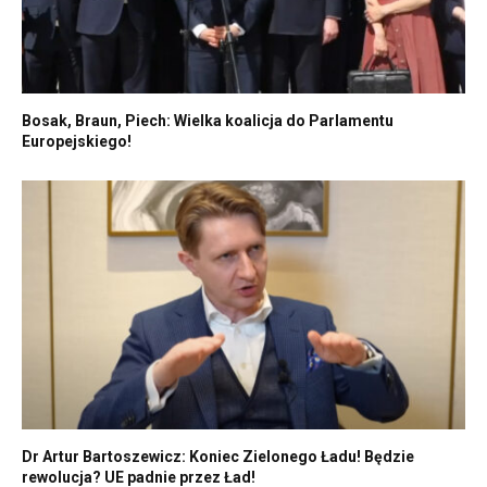
Bosak, Braun, Piech: Wielka koalicja do Parlamentu
Europejskiego!
Dr Artur Bartoszewicz: Koniec Zielonego Ładu! Będzie
rewolucja? UE padnie przez Ład!