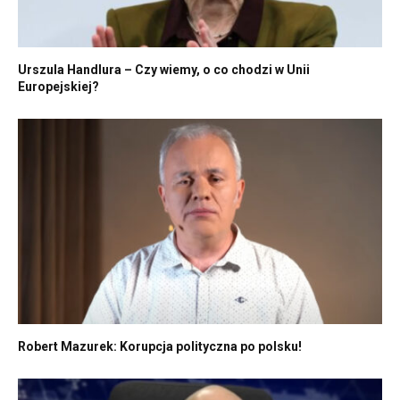
Urszula Handlura – Czy wiemy, o co chodzi w Unii
Europejskiej?
Robert Mazurek: Korupcja polityczna po polsku!