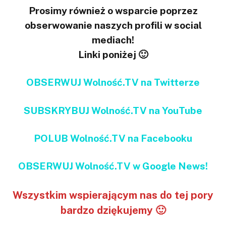
Prosimy również o wsparcie poprzez
obserwowanie naszych profili w social
mediach!
Linki poniżej 🙂
OBSERWUJ Wolność.TV na Twitterze
SUBSKRYBUJ Wolność.TV na YouTube
POLUB Wolność.TV na Facebooku
OBSERWUJ Wolność.TV w Google News!
Wszystkim wspierającym nas do tej pory
bardzo dziękujemy 🙂