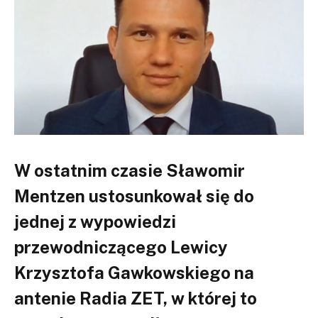
W ostatnim czasie Sławomir
Mentzen ustosunkował się do
jednej z wypowiedzi
przewodniczącego Lewicy
Krzysztofa Gawkowskiego na
antenie Radia ZET, w której to