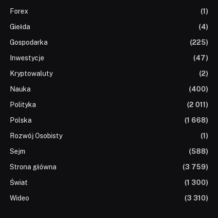
Forex
(1)
Giełda
(4)
Gospodarka
(225)
Inwestycje
(47)
Kryptowaluty
(2)
Nauka
(400)
Polityka
(2 011)
Polska
(1 668)
Rozwój Osobisty
(1)
Sejm
(588)
Strona główna
(3 759)
Świat
(1 300)
Wideo
(3 310)