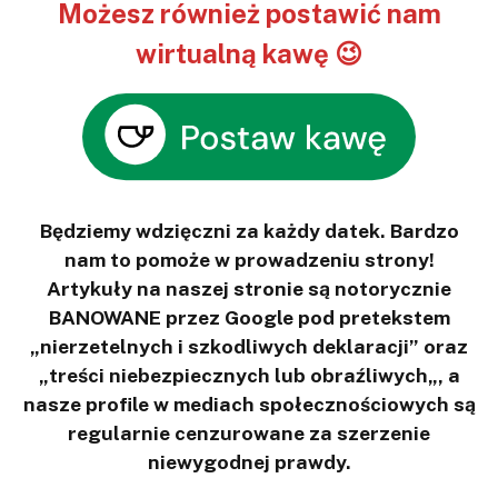
Możesz również postawić nam
wirtualną kawę 😉
Będziemy wdzięczni za każdy datek. Bardzo
nam to pomoże w prowadzeniu strony!
Artykuły na naszej stronie są notorycznie
BANOWANE przez Google pod pretekstem
„nierzetelnych i szkodliwych deklaracji” oraz
„treści niebezpiecznych lub obraźliwych„, a
nasze profile w mediach społecznościowych są
regularnie cenzurowane za szerzenie
niewygodnej prawdy.