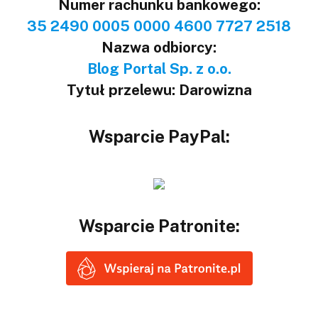
Numer rachunku bankowego:
35 2490 0005 0000 4600 7727 2518
Nazwa odbiorcy:
Blog Portal Sp. z o.o.
Tytuł przelewu: Darowizna
Wsparcie PayPal:
Wsparcie Patronite: