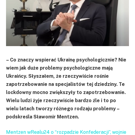
– Co znaczy wspierać Ukrainę psychologicznie? Nie
wiem jak duże problemy psychologiczne mają
Ukraińcy. Słyszałem, że rzeczywiście rośnie
zapotrzebowanie na specjalistów tej dziedziny. Te
lockdowny mocno zwiększyły to zapotrzebowanie.
Wielu ludzi żyje rzeczywiście bardzo źle i to po
wielu latach tworzy różnego rodzaju problemy –
podskreśla Sławomir Mentzen.
Mentzen wRealu24 o “rozpadzie Konfederacji”, wojnie