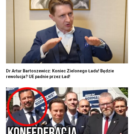
Dr Artur Bartoszewicz: Koniec Zielonego Ładu! Będzie
rewolucja? UE padnie przez Ład!