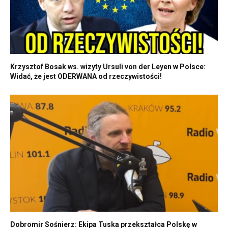
Krzysztof Bosak ws. wizyty Ursuli von der Leyen w Polsce:
Widać, że jest ODERWANA od rzeczywistości!
Dobromir Sośnierz: Ekipa Tuska przekształca Polskę w