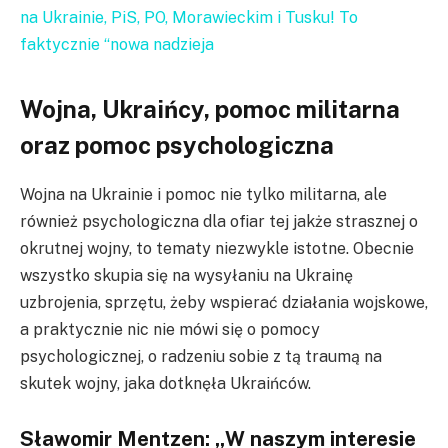
na Ukrainie, PiS, PO, Morawieckim i Tusku! To
faktycznie “nowa nadzieja
Wojna, Ukraińcy, pomoc militarna
oraz pomoc psychologiczna
Wojna na Ukrainie i pomoc nie tylko militarna, ale
również psychologiczna dla ofiar tej jakże strasznej o
okrutnej wojny, to tematy niezwykle istotne. Obecnie
wszystko skupia się na wysyłaniu na Ukrainę
uzbrojenia, sprzętu, żeby wspierać działania wojskowe,
a praktycznie nic nie mówi się o pomocy
psychologicznej, o radzeniu sobie z tą traumą na
skutek wojny, jaka dotknęła Ukraińców.
Sławomir Mentzen: „W naszym interesie