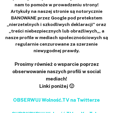
nam to pomoże w prowadzeniu strony!
Artykuły na naszej stronie są notorycznie
BANOWANE przez Google pod pretekstem
„nierzetelnych i szkodliwych deklaracji” oraz
„treści niebezpiecznych lub obraźliwych„, a
nasze profile w mediach społecznościowych są
regularnie cenzurowane za szerzenie
niewygodnej prawdy.
Prosimy również o wsparcie poprzez
obserwowanie naszych profili w social
mediach!
Linki poniżej 🙂
OBSERWUJ Wolność.TV na Twitterze