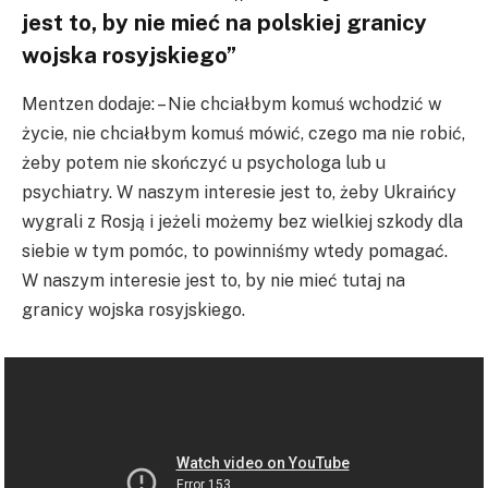
jest to, by nie mieć na polskiej granicy
wojska rosyjskiego”
Mentzen dodaje: – Nie chciałbym komuś wchodzić w
życie, nie chciałbym komuś mówić, czego ma nie robić,
żeby potem nie skończyć u psychologa lub u
psychiatry. W naszym interesie jest to, żeby Ukraińcy
wygrali z Rosją i jeżeli możemy bez wielkiej szkody dla
siebie w tym pomóc, to powinniśmy wtedy pomagać.
W naszym interesie jest to, by nie mieć tutaj na
granicy wojska rosyjskiego.