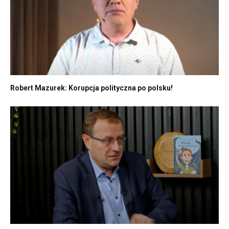
Robert Mazurek: Korupcja polityczna po polsku!