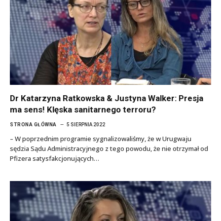
Dr Katarzyna Ratkowska & Justyna Walker: Presja
ma sens! Klęska sanitarnego terroru?
STRONA GŁÓWNA
5 SIERPNIA 2022
– W poprzednim programie sygnalizowaliśmy, że w Urugwaju
sędzia Sądu Administracyjnego z tego powodu, że nie otrzymał od
Pfizera satysfakcjonujących…