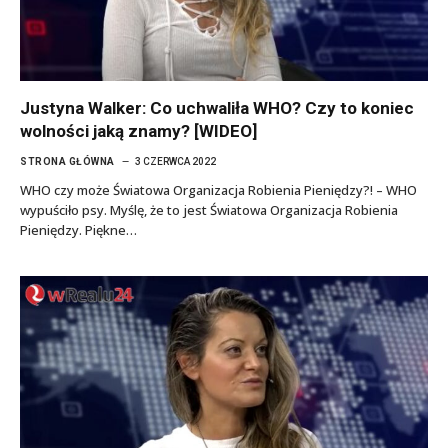
Justyna Walker: Co uchwaliła WHO? Czy to koniec
wolności jaką znamy? [WIDEO]
STRONA GŁÓWNA
3 CZERWCA 2022
WHO czy może Światowa Organizacja Robienia Pieniędzy?! – WHO
wypuściło psy. Myślę, że to jest Światowa Organizacja Robienia
Pieniędzy. Piękne…