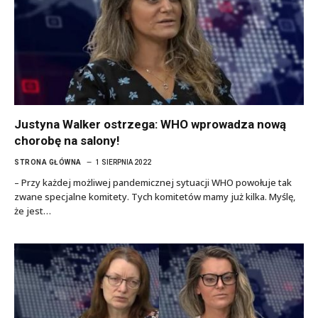
Justyna Walker ostrzega: WHO wprowadza nową
chorobę na salony!
STRONA GŁÓWNA
1 SIERPNIA 2022
– Przy każdej możliwej pandemicznej sytuacji WHO powołuje tak
zwane specjalne komitety. Tych komitetów mamy już kilka. Myślę,
że jest…