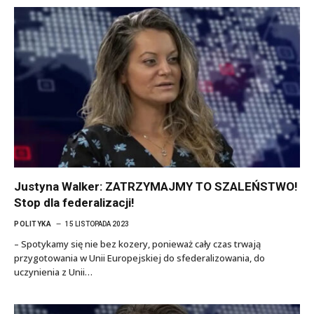
Justyna Walker: ZATRZYMAJMY TO SZALEŃSTWO!
Stop dla federalizacji!
POLITYKA
15 LISTOPADA 2023
– Spotykamy się nie bez kozery, ponieważ cały czas trwają
przygotowania w Unii Europejskiej do sfederalizowania, do
uczynienia z Unii…