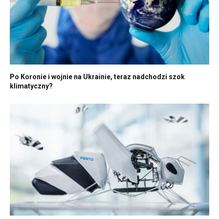
Po Koronie i wojnie na Ukrainie, teraz nadchodzi szok
klimatyczny?