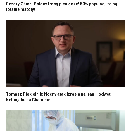
Cezary Głuch: Polacy tracą pieniądze! 50% populacji to są
totalne matoły!
Tomasz Piekielnik: Nocny atak Izraela na Iran – odwet
Netanjahu na Chamenei!