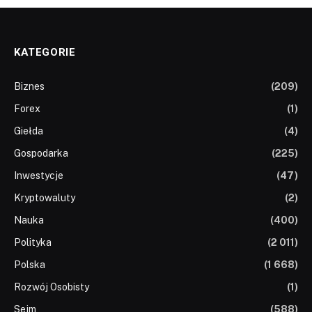
KATEGORIE
Biznes
(209)
Forex
(1)
Giełda
(4)
Gospodarka
(225)
Inwestycje
(47)
Kryptowaluty
(2)
Nauka
(400)
Polityka
(2 011)
Polska
(1 668)
Rozwój Osobisty
(1)
Sejm
(588)