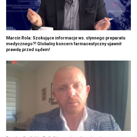
Marcin Rola: Szokujące informacje ws. słynnego preparatu
medycznego?! Globalny koncern farmaceutyczny ujawnił
prawdę przed sądem!