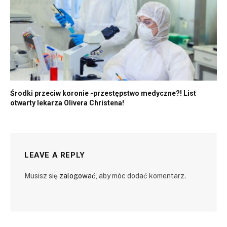
Środki przeciw koronie -przestępstwo medyczne?! List
otwarty lekarza Olivera Christena!
LEAVE A REPLY
Musisz się
zalogować
, aby móc dodać komentarz.