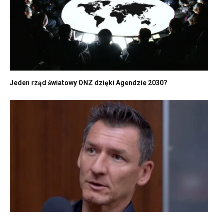
Jeden rząd światowy ONZ dzięki Agendzie 2030?