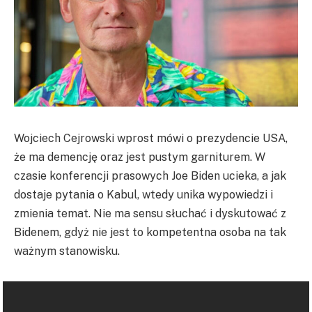
Wojciech Cejrowski wprost mówi o prezydencie USA,
że ma demencję oraz jest pustym garniturem. W
czasie konferencji prasowych Joe Biden ucieka, a jak
dostaje pytania o Kabul, wtedy unika wypowiedzi i
zmienia temat. Nie ma sensu słuchać i dyskutować z
Bidenem, gdyż nie jest to kompetentna osoba na tak
ważnym stanowisku.