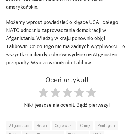
amerykańskie.
Możemy wprost powiedzieć o klęsce USA i całego
NATO odnośnie zaprowadzania demokracji w
Afganistanie. Władzę w kraju ponownie objęli
Talibowie. Co do tego nie ma żadnych wątpliwości. Te
wszystkie miliardy dolarów wydane na Afganistan
przepadły. Władza wróciła do Talibów.
Oceń artykuł!
Nikt jeszcze nie ocenił. Bądź pierwszy!
Afganistan
Biden
Cejrowski
Chiny
Pentagon