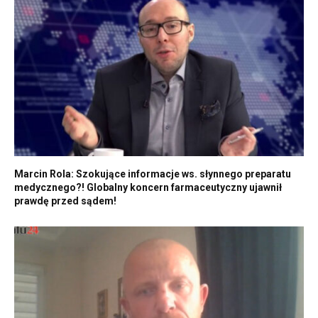
Marcin Rola: Szokujące informacje ws. słynnego preparatu
medycznego?! Globalny koncern farmaceutyczny ujawnił
prawdę przed sądem!