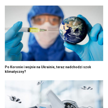
Po Koronie i wojnie na Ukrainie, teraz nadchodzi szok
klimatyczny?