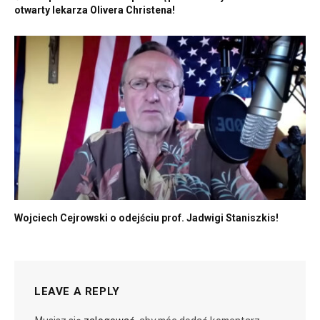
otwarty lekarza Olivera Christena!
Wojciech Cejrowski o odejściu prof. Jadwigi Staniszkis!
LEAVE A REPLY