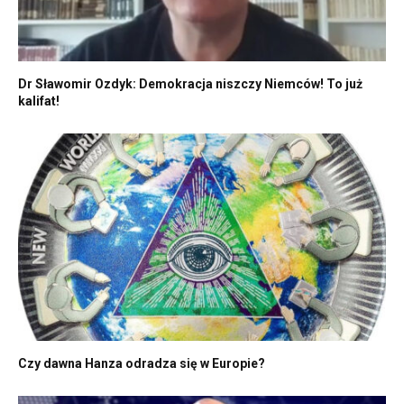
Dr Sławomir Ozdyk: Demokracja niszczy Niemców! To już
kalifat!
Czy dawna Hanza odradza się w Europie?