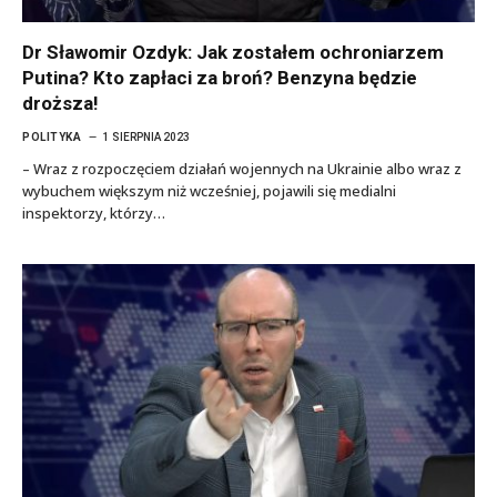
Dr Sławomir Ozdyk: Jak zostałem ochroniarzem
Putina? Kto zapłaci za broń? Benzyna będzie
droższa!
POLITYKA
1 SIERPNIA 2023
– Wraz z rozpoczęciem działań wojennych na Ukrainie albo wraz z
wybuchem większym niż wcześniej, pojawili się medialni
inspektorzy, którzy…