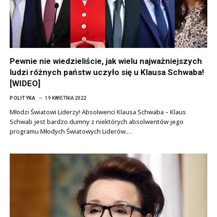
Pewnie nie wiedzieliście, jak wielu najważniejszych
ludzi różnych państw uczyło się u Klausa Schwaba!
[WIDEO]
POLITYKA
19 KWIETNIA 2022
Młodzi Światowi Liderzy! Absolwenci Klausa Schwaba – Klaus
Schwab jest bardzo dumny z niektórych absolwentów jego
programu Młodych Światowych Liderów.…