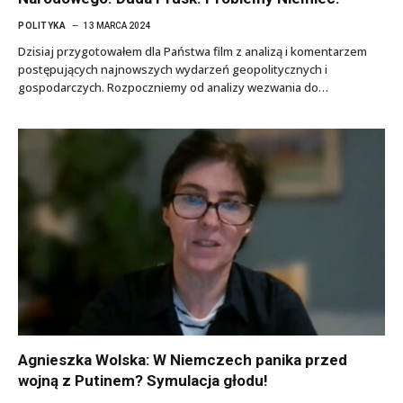
POLITYKA
13 MARCA 2024
Dzisiaj przygotowałem dla Państwa film z analizą i komentarzem
postępujących najnowszych wydarzeń geopolitycznych i
gospodarczych. Rozpoczniemy od analizy wezwania do…
Agnieszka Wolska: W Niemczech panika przed
wojną z Putinem? Symulacja głodu!