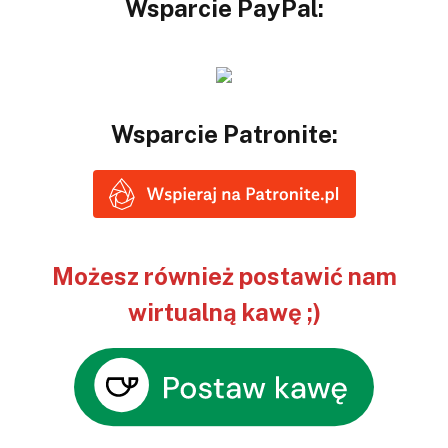
Wsparcie PayPal:
Wsparcie Patronite:
Możesz również postawić nam
wirtualną kawę ;)