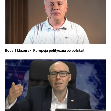
Robert Mazurek: Korupcja polityczna po polsku!