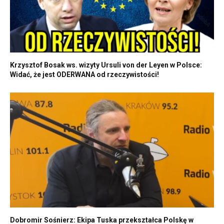
Krzysztof Bosak ws. wizyty Ursuli von der Leyen w Polsce:
Widać, że jest ODERWANA od rzeczywistości!
Dobromir Sośnierz: Ekipa Tuska przekształca Polskę w