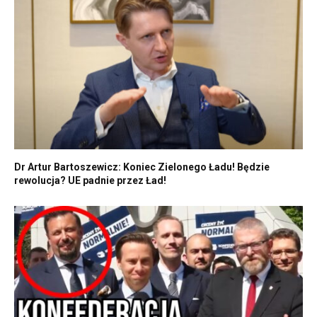
Dr Artur Bartoszewicz: Koniec Zielonego Ładu! Będzie
rewolucja? UE padnie przez Ład!