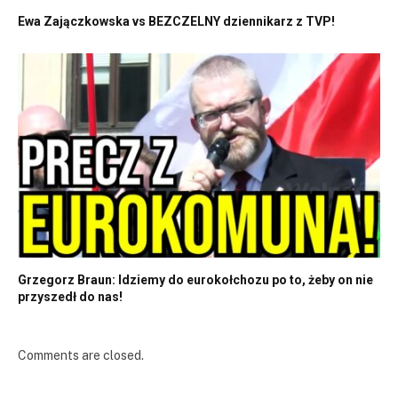
Ewa Zajączkowska vs BEZCZELNY dziennikarz z TVP!
Grzegorz Braun: Idziemy do eurokołchozu po to, żeby on nie
przyszedł do nas!
Comments are closed.