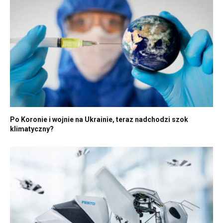
Po Koronie i wojnie na Ukrainie, teraz nadchodzi szok
klimatyczny?