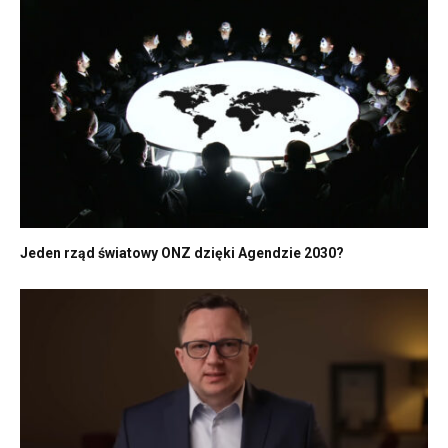
Jeden rząd światowy ONZ dzięki Agendzie 2030?