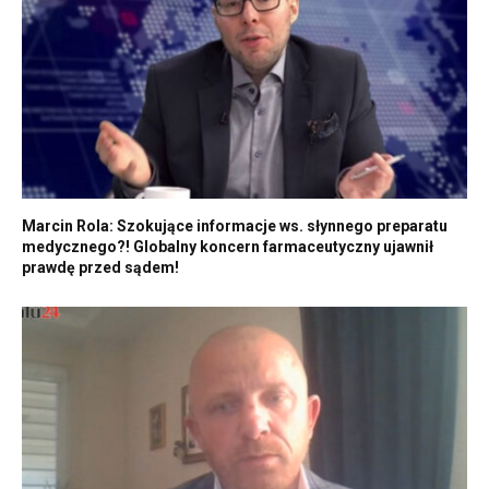
Marcin Rola: Szokujące informacje ws. słynnego preparatu
medycznego?! Globalny koncern farmaceutyczny ujawnił
prawdę przed sądem!