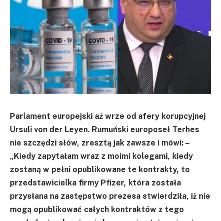
Parlament europejski aż wrze od afery korupcyjnej
Ursuli von der Leyen. Rumuński europoseł Terhes
nie szczędzi słów, zresztą jak zawsze i mówi: –
„Kiedy zapytałam wraz z moimi kolegami, kiedy
zostaną w pełni opublikowane te kontrakty, to
przedstawicielka firmy Pfizer, która została
przysłana na zastępstwo prezesa stwierdziła, iż nie
mogą opublikować całych kontraktów z tego