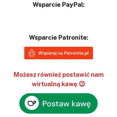
Wsparcie PayPal:
Wsparcie Patronite:
Możesz również postawić nam
wirtualną kawę 😉