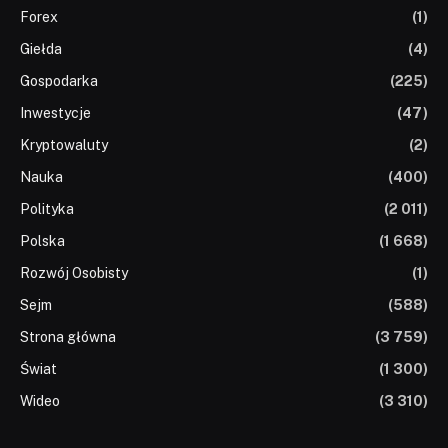
Forex
(1)
Giełda
(4)
Gospodarka
(225)
Inwestycje
(47)
Kryptowaluty
(2)
Nauka
(400)
Polityka
(2 011)
Polska
(1 668)
Rozwój Osobisty
(1)
Sejm
(588)
Strona główna
(3 759)
Świat
(1 300)
Wideo
(3 310)