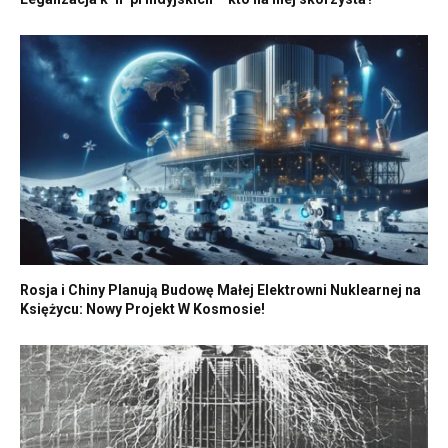
Rosja i Chiny Planują Budowę Małej Elektrowni Nuklearnej na
Księżycu: Nowy Projekt W Kosmosie!