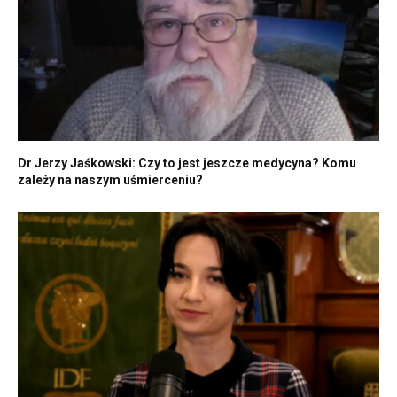
Dr Jerzy Jaśkowski: Czy to jest jeszcze medycyna? Komu
zależy na naszym uśmierceniu?