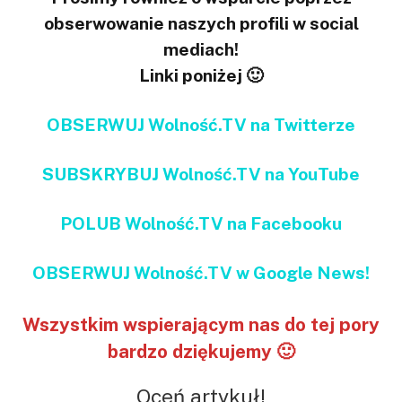
obserwowanie naszych profili w social
mediach!
Linki poniżej 🙂
OBSERWUJ Wolność.TV na Twitterze
SUBSKRYBUJ Wolność.TV na YouTube
POLUB Wolność.TV na Facebooku
OBSERWUJ Wolność.TV w Google News!
Wszystkim wspierającym nas do tej pory
bardzo dziękujemy 🙂
Oceń artykuł!