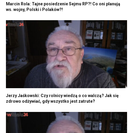
Marcin Rola: Tajne posiedzenie Sejmu RP?! Co oni planują
ws. wojny, Polski i Polaków?!
Jerzy Jaśkowski: Czy rolnicy wiedzą o co walczą? Jak się
zdrowo odżywiać, gdy wszystko jest zatrute?