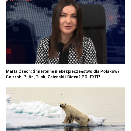
Marta Czech: Śmiertelne niebezpieczeństwo dla Polaków?
Co zrobi Putin, Tusk, Zełenski i Biden? POLEXIT!