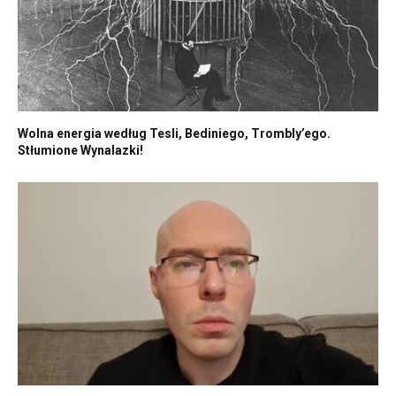
Wolna energia według Tesli, Bediniego, Trombly’ego.
Stłumione Wynalazki!