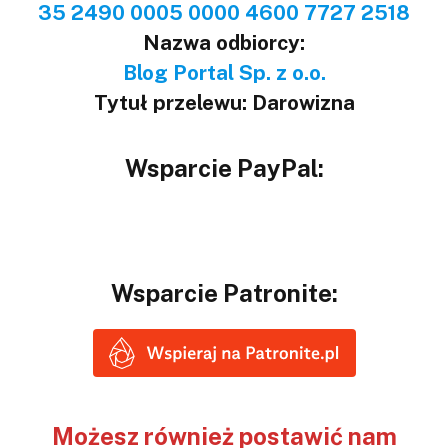
35 2490 0005 0000 4600 7727 2518
Nazwa odbiorcy:
Blog Portal Sp. z o.o.
Tytuł przelewu: Darowizna
Wsparcie PayPal:
Wsparcie Patronite:
Możesz również postawić nam