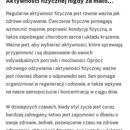
Aktywności fizycznej nigdy za mało…
Regularna aktywność fizyczna jest równie ważna jak
zdrowe odżywianie. Ćwiczenia fizyczne pomagają
wzmocnić mięśnie, poprawić kondycję fizyczną, a
także zapobiegać chorobom serca i układu krążenia.
Ważne jest, aby wybierać aktywności, które sprawiają
przyjemność i są dopasowane do swoich
indywidualnych potrzeb i możliwości. Oprócz
zdrowego odżywiania i aktywności fizycznej, ważne
jest również dbanie o odpowiedni sen. Sen pomaga
organizmowi w regeneracji i odnowie, a także wpływa
na nasze samopoczucie i koncentrację w ciągu dnia.
W dzisiejszych czasach, kiedy styl życia jest coraz
bardziej zabiegany, łatwo jest zapomnieć o dbaniu o
swoje zdrowie. Jednak, poświęcenie czasu na zdrowe