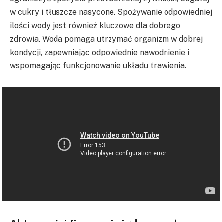
w cukry i tłuszcze nasycone. Spożywanie odpowiedniej
ilości wody jest również kluczowe dla dobrego
zdrowia. Woda pomaga utrzymać organizm w dobrej
kondycji, zapewniając odpowiednie nawodnienie i
wspomagając funkcjonowanie układu trawienia.