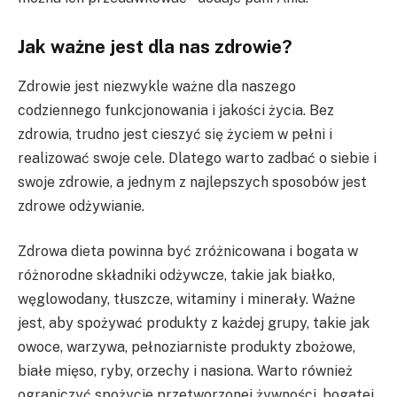
Jak ważne jest dla nas zdrowie?
Zdrowie jest niezwykle ważne dla naszego
codziennego funkcjonowania i jakości życia. Bez
zdrowia, trudno jest cieszyć się życiem w pełni i
realizować swoje cele. Dlatego warto zadbać o siebie i
swoje zdrowie, a jednym z najlepszych sposobów jest
zdrowe odżywianie.
Zdrowa dieta powinna być zróżnicowana i bogata w
różnorodne składniki odżywcze, takie jak białko,
węglowodany, tłuszcze, witaminy i minerały. Ważne
jest, aby spożywać produkty z każdej grupy, takie jak
owoce, warzywa, pełnoziarniste produkty zbożowe,
białe mięso, ryby, orzechy i nasiona. Warto również
ograniczyć spożycie przetworzonej żywności, bogatej