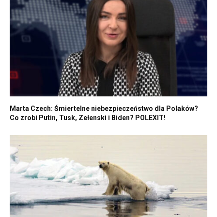
Marta Czech: Śmiertelne niebezpieczeństwo dla Polaków?
Co zrobi Putin, Tusk, Zełenski i Biden? POLEXIT!