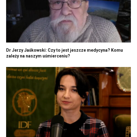
Dr Jerzy Jaśkowski: Czy to jest jeszcze medycyna? Komu
zależy na naszym uśmierceniu?