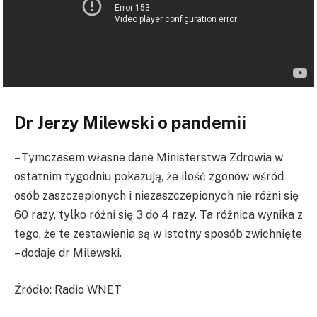
Dr Jerzy Milewski o pandemii
– Tymczasem własne dane Ministerstwa Zdrowia w
ostatnim tygodniu pokazują, że ilość zgonów wśród
osób zaszczepionych i niezaszczepionych nie różni się
60 razy, tylko różni się 3 do 4 razy. Ta różnica wynika z
tego, że te zestawienia są w istotny sposób zwichnięte
– dodaje dr Milewski.
Źródło: Radio WNET