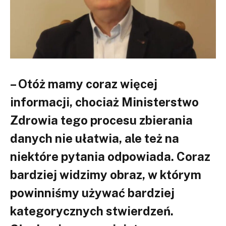
– Otóż mamy coraz więcej
informacji, chociaż Ministerstwo
Zdrowia tego procesu zbierania
danych nie ułatwia, ale też na
niektóre pytania odpowiada. Coraz
bardziej widzimy obraz, w którym
powinniśmy używać bardziej
kategorycznych stwierdzeń.