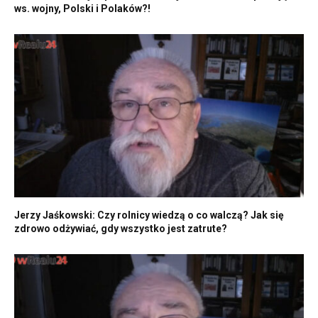
ws. wojny, Polski i Polaków?!
Jerzy Jaśkowski: Czy rolnicy wiedzą o co walczą? Jak się
zdrowo odżywiać, gdy wszystko jest zatrute?