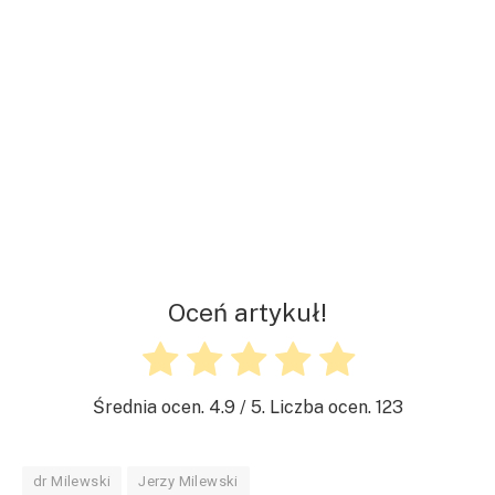
Oceń artykuł!
Średnia ocen.
4.9
/ 5. Liczba ocen.
123
dr Milewski
Jerzy Milewski