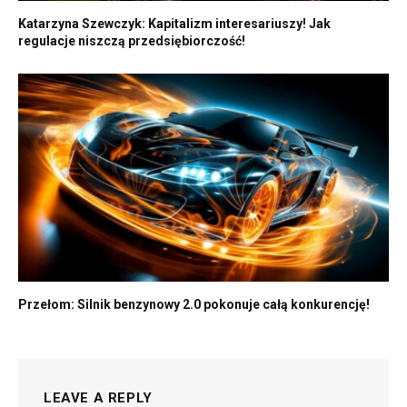
Katarzyna Szewczyk: Kapitalizm interesariuszy! Jak
regulacje niszczą przedsiębiorczość!
Przełom: Silnik benzynowy 2.0 pokonuje całą konkurencję!
LEAVE A REPLY