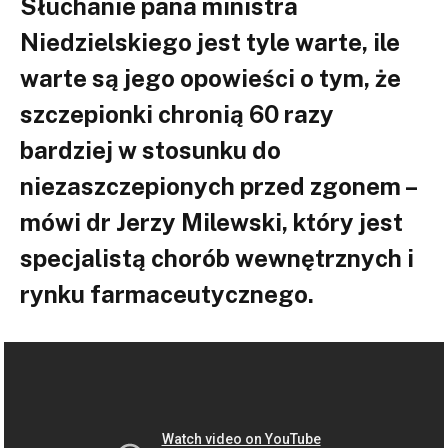
Słuchanie pana ministra
Niedzielskiego jest tyle warte, ile
warte są jego opowieści o tym, że
szczepionki chronią 60 razy
bardziej w stosunku do
niezaszczepionych przed zgonem –
mówi dr Jerzy Milewski, który jest
specjalistą chorób wewnętrznych i
rynku farmaceutycznego.