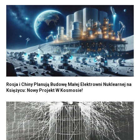
Rosja i Chiny Planują Budowę Małej Elektrowni Nuklearnej na
Księżycu: Nowy Projekt W Kosmosie!