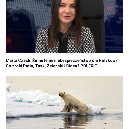
Marta Czech: Śmiertelne niebezpieczeństwo dla Polaków?
Co zrobi Putin, Tusk, Zełenski i Biden? POLEXIT!