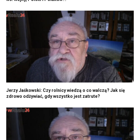
Jerzy Jaśkowski: Czy rolnicy wiedzą o co walczą? Jak się
zdrowo odżywiać, gdy wszystko jest zatrute?