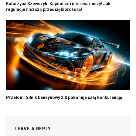
Katarzyna Szewczyk: Kapitalizm interesariuszy! Jak
regulacje niszczą przedsiębiorczość!
Przełom: Silnik benzynowy 2.0 pokonuje całą konkurencję!
LEAVE A REPLY