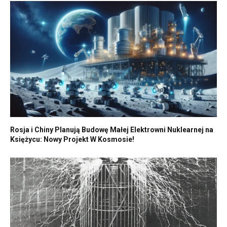
Rosja i Chiny Planują Budowę Małej Elektrowni Nuklearnej na
Księżycu: Nowy Projekt W Kosmosie!