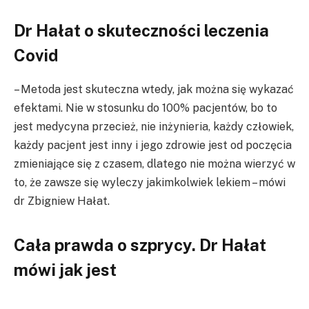
Dr Hałat o skuteczności leczenia
Covid
– Metoda jest skuteczna wtedy, jak można się wykazać
efektami. Nie w stosunku do 100% pacjentów, bo to
jest medycyna przecież, nie inżynieria, każdy człowiek,
każdy pacjent jest inny i jego zdrowie jest od poczęcia
zmieniające się z czasem, dlatego nie można wierzyć w
to, że zawsze się wyleczy jakimkolwiek lekiem – mówi
dr Zbigniew Hałat.
Cała prawda o szprycy. Dr Hałat
mówi jak jest