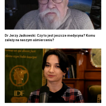
Dr Jerzy Jaśkowski: Czy to jest jeszcze medycyna? Komu
zależy na naszym uśmierceniu?