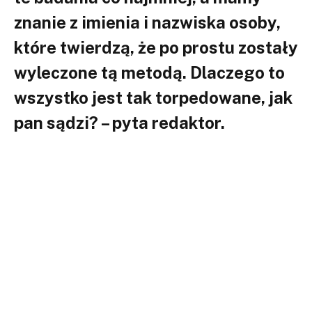
znanie z imienia i nazwiska osoby,
które twierdzą, że po prostu zostały
wyleczone tą metodą. Dlaczego to
wszystko jest tak torpedowane, jak
pan sądzi? – pyta redaktor.