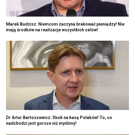
Marek Budzisz: Niemcom zaczyna brakować pieniędzy! Nie
mają środków na realizacje wszystkich celów!
Dr Artur Bartoszewicz: Skok na kasę Polaków! To, co
nadchodzi jest gorsze niż myślimy!