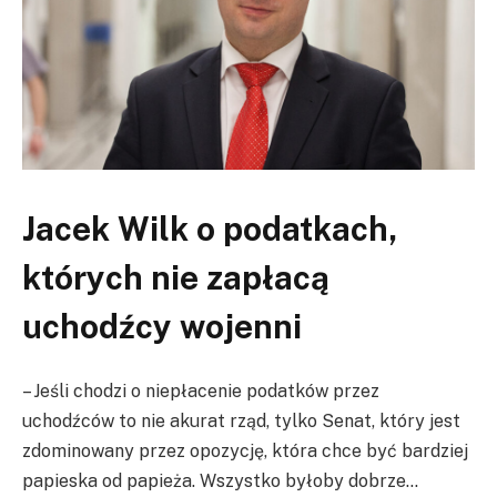
Jacek Wilk o podatkach,
których nie zapłacą
uchodźcy wojenni
– Jeśli chodzi o niepłacenie podatków przez
uchodźców to nie akurat rząd, tylko Senat, który jest
zdominowany przez opozycję, która chce być bardziej
papieska od papieża. Wszystko byłoby dobrze…