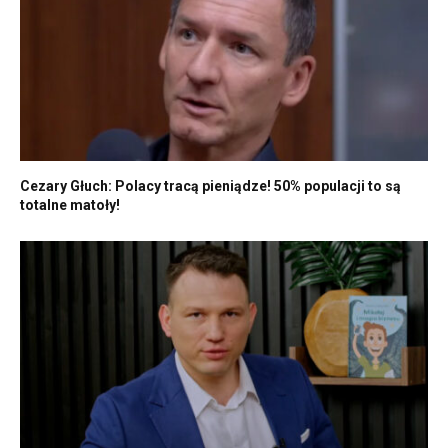
Cezary Głuch: Polacy tracą pieniądze! 50% populacji to są
totalne matoły!