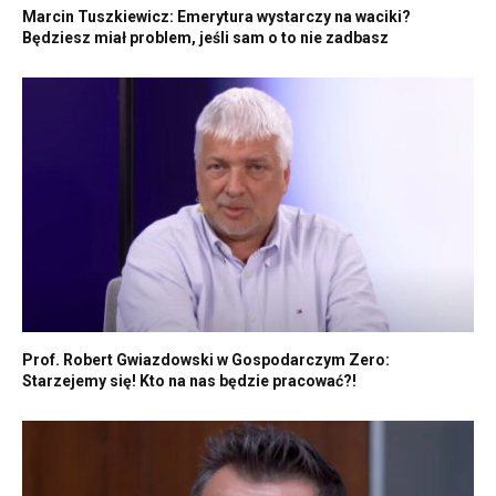
Marcin Tuszkiewicz: Emerytura wystarczy na waciki?
Będziesz miał problem, jeśli sam o to nie zadbasz
Prof. Robert Gwiazdowski w Gospodarczym Zero:
Starzejemy się! Kto na nas będzie pracować?!