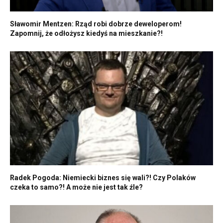
Sławomir Mentzen: Rząd robi dobrze deweloperom!
Zapomnij, że odłożysz kiedyś na mieszkanie?!
Radek Pogoda: Niemiecki biznes się wali?! Czy Polaków
czeka to samo?! A może nie jest tak źle?