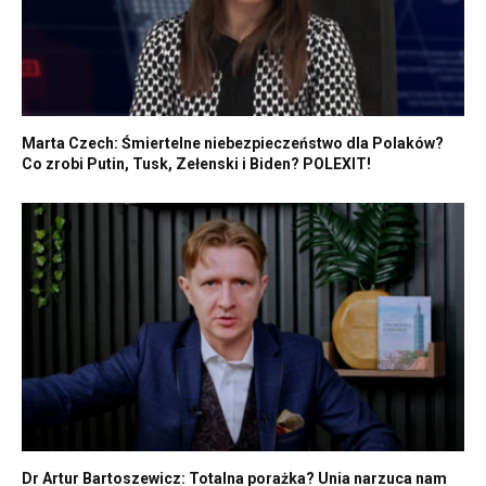
Marta Czech: Śmiertelne niebezpieczeństwo dla Polaków?
Co zrobi Putin, Tusk, Zełenski i Biden? POLEXIT!
Dr Artur Bartoszewicz: Totalna porażka? Unia narzuca nam