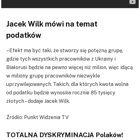
Jacek Wilk mówi na temat
podatków
– Efekt ma być taki, że stworzy się potężną grupę,
gdzie tych wszystkich pracowników z Ukrainy i
Białorusi będzie na pewno więcej niż milion, więc idącą
w miliony grupę pracowników niezwykle
uprzywilejowanych. Takich, dla których kwota wolna
od podatku będzie wynosiła rocznie 85 tysięcy
złotych – dodaje Jacek Wilk.
Źródło: Punkt Widzenia TV
TOTALNA DYSKRYMINACJA Polaków!