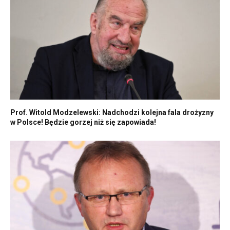
Prof. Witold Modzelewski: Nadchodzi kolejna fala drożyzny
w Polsce! Będzie gorzej niż się zapowiada!