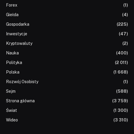
Forex
(1)
Giełda
(4)
Gospodarka
(225)
Inwestycje
(47)
Kryptowaluty
(2)
Nauka
(400)
Polityka
(2 011)
Polska
(1 668)
Rozwój Osobisty
(1)
Sejm
(588)
Strona główna
(3 759)
Świat
(1 300)
Wideo
(3 310)