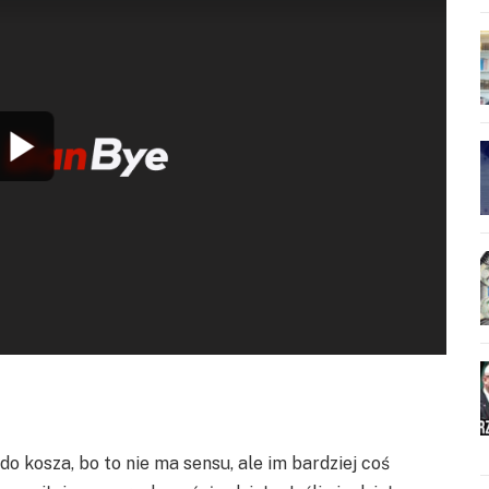
 kosza, bo to nie ma sensu, ale im bardziej coś