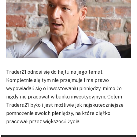
Trader21 odnosi się do hejtu na jego temat.
Kompletnie się tym nie przejmuje i ma prawo
wypowiadać się o inwestowaniu pieniędzy, mimo że
nigdy nie pracował w banku inwestycyjnym. Celem
Tradera21 było i jest możliwie jak najskuteczniejsze
pomnożenie swoich pieniędzy, na które ciężko
pracował przez większość życia.