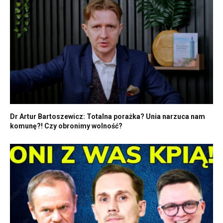
Dr Artur Bartoszewicz: Totalna porażka? Unia narzuca nam
komunę?! Czy obronimy wolność?