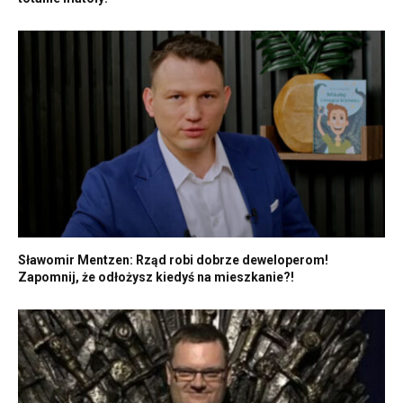
Sławomir Mentzen: Rząd robi dobrze deweloperom!
Zapomnij, że odłożysz kiedyś na mieszkanie?!