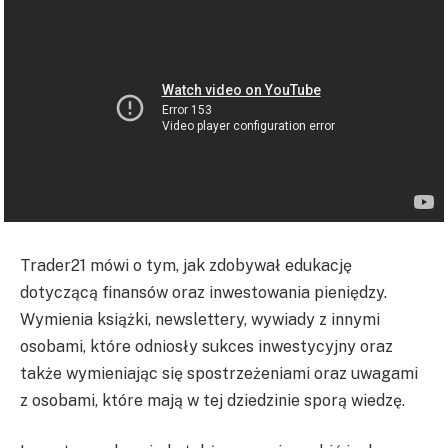
Trader21 mówi o tym, jak zdobywał edukację
dotyczącą finansów oraz inwestowania pieniędzy.
Wymienia książki, newslettery, wywiady z innymi
osobami, które odniosły sukces inwestycyjny oraz
także wymieniając się spostrzeżeniami oraz uwagami
z osobami, które mają w tej dziedzinie sporą wiedzę.