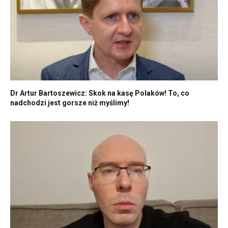
Dr Artur Bartoszewicz: Skok na kasę Polaków! To, co
nadchodzi jest gorsze niż myślimy!