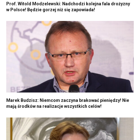
Prof. Witold Modzelewski: Nadchodzi kolejna fala drożyzny
w Polsce! Będzie gorzej niż się zapowiada!
Marek Budzisz: Niemcom zaczyna brakować pieniędzy! Nie
mają środków na realizacje wszystkich celów!