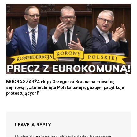
MOCNA SZARŻA ekipy Grzegorza Brauna na mównicę
sejmową: „Uśmiechnięta Polska pałuje, gazuje i pacyfikuje
protestujących!”
LEAVE A REPLY