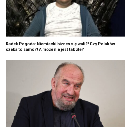
Radek Pogoda: Niemiecki biznes się wali?! Czy Polaków
czeka to samo?! A może nie jest tak źle?