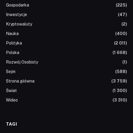
Gospodarka
(225)
Inwestycje
(47)
Kryptowaluty
(2)
Nauka
(400)
Polityka
(2 011)
Polska
(1 668)
Rozwój Osobisty
(1)
Sejm
(588)
Strona główna
(3 759)
Świat
(1 300)
Wideo
(3 310)
TAGI