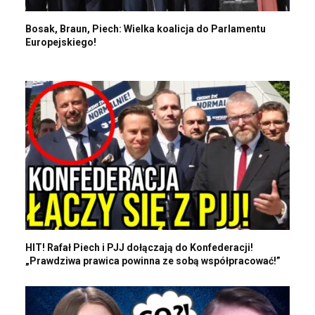
Bosak, Braun, Piech: Wielka koalicja do Parlamentu
Europejskiego!
HIT! Rafał Piech i PJJ dołączają do Konfederacji!
„Prawdziwa prawica powinna ze sobą współpracować!”