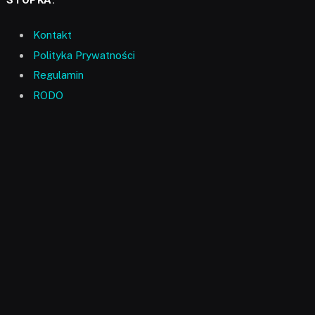
Kontakt
Polityka Prywatności
Regulamin
RODO