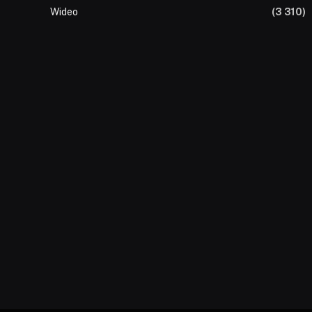
Wideo
(3 310)