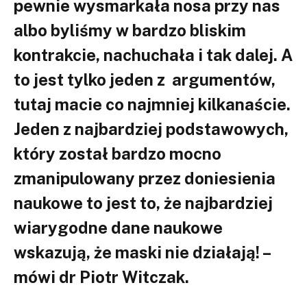
pewnie wysmarkała nosa przy nas
albo byliśmy w bardzo bliskim
kontrakcie, nachuchała i tak dalej. A
to jest tylko jeden z argumentów,
tutaj macie co najmniej kilkanaście.
Jeden z najbardziej podstawowych,
który został bardzo mocno
zmanipulowany przez doniesienia
naukowe to jest to, że najbardziej
wiarygodne dane naukowe
wskazują, że maski nie działają! –
mówi dr Piotr Witczak.