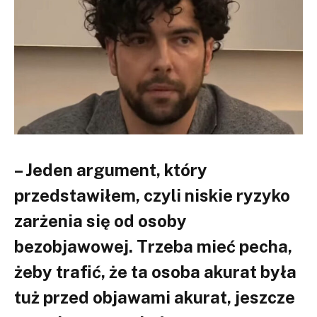
– Jeden argument, który
przedstawiłem, czyli niskie ryzyko
zarżenia się od osoby
bezobjawowej. Trzeba mieć pecha,
żeby trafić, że ta osoba akurat była
tuż przed objawami akurat, jeszcze