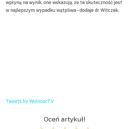
wpłyną na wynik, one wskazują, że ta skuteczność jest
w najlepszym wypadku wątpliwa – dodaje dr Witczak.
Tweets by WolnoscTV
Oceń artykuł!