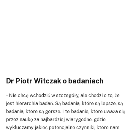
Dr Piotr Witczak o badaniach
– Nie chcę wchodzić w szczegóły, ale chodzi o to, że
jest hierarchia badań. Są badania, które są lepsze, są
badania, które są gorsze. I te badanie, które uważa się
przez naukę za najbardziej wiarygodne, gdzie
wykluczamy jakieś potencjalne czynniki, które nam