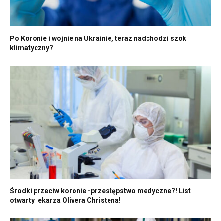
Po Koronie i wojnie na Ukrainie, teraz nadchodzi szok
klimatyczny?
Środki przeciw koronie -przestępstwo medyczne?! List
otwarty lekarza Olivera Christena!