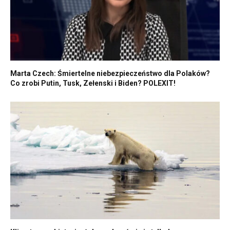
Marta Czech: Śmiertelne niebezpieczeństwo dla Polaków?
Co zrobi Putin, Tusk, Zełenski i Biden? POLEXIT!