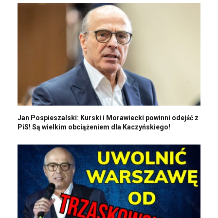
Jan Pospieszalski: Kurski i Morawiecki powinni odejść z
PiS! Są wielkim obciążeniem dla Kaczyńskiego!