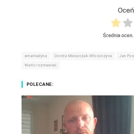
Oceń
Średnia ocen
amantadyna
Dorota Mieszczak-Włoszczyna
Jan Pos
Warto rozmawiać
POLECANE: