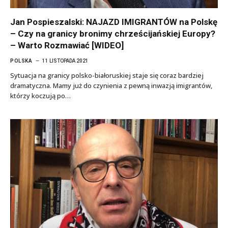
Jan Pospieszalski: NAJAZD IMIGRANTÓW na Polskę
– Czy na granicy bronimy chrześcijańskiej Europy?
– Warto Rozmawiać [WIDEO]
POLSKA
11 LISTOPADA 2021
Sytuacja na granicy polsko-białoruskiej staje się coraz bardziej
dramatyczna. Mamy już do czynienia z pewną inwazją imigrantów,
którzy koczują po…