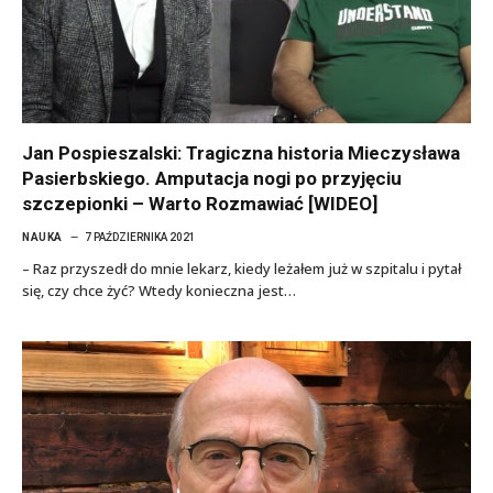
Jan Pospieszalski: Tragiczna historia Mieczysława
Pasierbskiego. Amputacja nogi po przyjęciu
szczepionki – Warto Rozmawiać [WIDEO]
NAUKA
7 PAŹDZIERNIKA 2021
– Raz przyszedł do mnie lekarz, kiedy leżałem już w szpitalu i pytał
się, czy chce żyć? Wtedy konieczna jest…