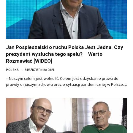
Jan Pospieszalski o ruchu Polska Jest Jedna. Czy
prezydent wysłucha tego apelu? – Warto
Rozmawiać [WIDEO]
POLSKA
8 PAŹDZIERNIKA 2021
– Naszym celem jest wolność. Celem jest odzyskanie prawa do
prawdy o naszym zdrowiu oraz o sytuacji pandemicznej w Polsce.…