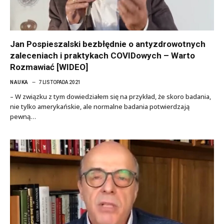
Jan Pospieszalski bezbłędnie o antyzdrowotnych
zaleceniach i praktykach COVIDowych – Warto
Rozmawiać [WIDEO]
NAUKA
7 LISTOPADA 2021
– W związku z tym dowiedziałem się na przykład, że skoro badania,
nie tylko amerykańskie, ale normalne badania potwierdzają
pewną…