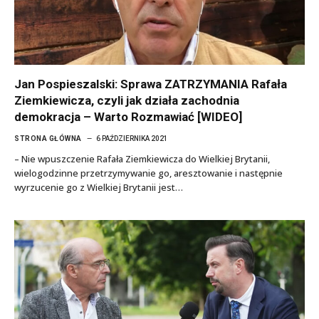
Jan Pospieszalski: Sprawa ZATRZYMANIA Rafała
Ziemkiewicza, czyli jak działa zachodnia
demokracja – Warto Rozmawiać [WIDEO]
STRONA GŁÓWNA
6 PAŹDZIERNIKA 2021
– Nie wpuszczenie Rafała Ziemkiewicza do Wielkiej Brytanii,
wielogodzinne przetrzymywanie go, aresztowanie i następnie
wyrzucenie go z Wielkiej Brytanii jest…