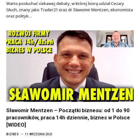
Warto posłuchać ciekawej debaty, w której biorą udział Cezary
Głuch, znany jako Trader21 oraz dr Sławomir Mentzen, ekonomista
oraz polityk…
Sławomir Mentzen – Początki biznesu: od 1 do 90
pracowników, praca 14h dziennie, biznes w Polsce
[WIDEO]
BIZNES
11 WRZEŚNIA 2021