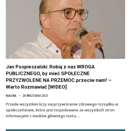
Jan Pospieszalski: Robią z nas WROGA
PUBLICZNEGO, by mieć SPOŁECZNE
PRZYZWOLENE NA PRZEMOC przeciw nam! –
Warto Rozmawiać [WIDEO]
NAUKA
20 WRZEŚNIA 2021
Przede wszystkim liczy się przywrócenie zdrowego rozsądku w
społeczeństwie, które jest torpedowane ze wszystkich stron
informacjami z mediów głównego nurtu.…