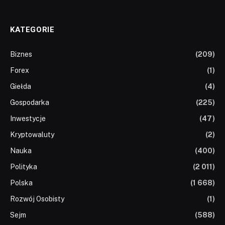
KATEGORIE
Biznes
(209)
Forex
(1)
Giełda
(4)
Gospodarka
(225)
Inwestycje
(47)
Kryptowaluty
(2)
Nauka
(400)
Polityka
(2 011)
Polska
(1 668)
Rozwój Osobisty
(1)
Sejm
(588)