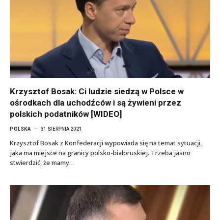
Krzysztof Bosak: Ci ludzie siedzą w Polsce w
ośrodkach dla uchodźców i są żywieni przez
polskich podatników [WIDEO]
POLSKA
31 SIERPNIA 2021
Krzysztof Bosak z Konfederacji wypowiada się na temat sytuacji,
jaka ma miejsce na granicy polsko-białoruskiej. Trzeba jasno
stwierdzić, że mamy…