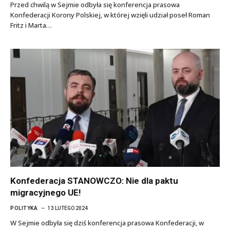
Przed chwilą w Sejmie odbyła się konferencja prasowa
Konfederacji Korony Polskiej, w której wzięli udział poseł Roman
Fritz i Marta…
Konfederacja STANOWCZO: Nie dla paktu
migracyjnego UE!
POLITYKA
13 LUTEGO 2024
W Sejmie odbyła się dziś konferencja prasowa Konfederacji, w