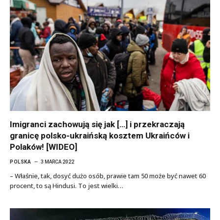
Imigranci zachowują się jak […] i przekraczają
granicę polsko-ukraińską kosztem Ukraińców i
Polaków! [WIDEO]
POLSKA
3 MARCA 2022
– Właśnie, tak, dosyć dużo osób, prawie tam 50 może być nawet 60
procent, to są Hindusi. To jest wielki…