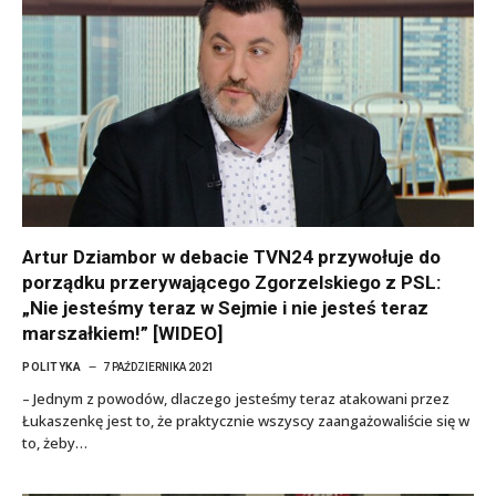
Artur Dziambor w debacie TVN24 przywołuje do
porządku przerywającego Zgorzelskiego z PSL:
„Nie jesteśmy teraz w Sejmie i nie jesteś teraz
marszałkiem!” [WIDEO]
POLITYKA
7 PAŹDZIERNIKA 2021
– Jednym z powodów, dlaczego jesteśmy teraz atakowani przez
Łukaszenkę jest to, że praktycznie wszyscy zaangażowaliście się w
to, żeby…