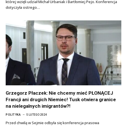
której wzięli udział Michał Urbaniak i Bartłomiej Pejo. Konferencja
dotyczyła ostrego…
Grzegorz Płaczek: Nie chcemy mieć PŁONĄCEJ
Francji ani drugich Niemiec! Tusk otwiera granice
na nielegalnych imigrantów?!
POLITYKA
5 LUTEGO 2024
Przed chwilą w Sejmie odbyła się konferencja prasowa