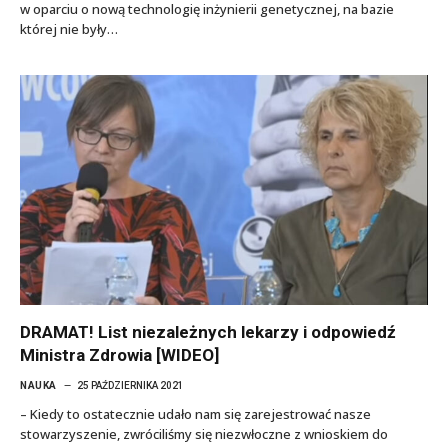
w oparciu o nową technologię inżynierii genetycznej, na bazie
której nie były…
DRAMAT! List niezależnych lekarzy i odpowiedź
Ministra Zdrowia [WIDEO]
NAUKA
25 PAŹDZIERNIKA 2021
– Kiedy to ostatecznie udało nam się zarejestrować nasze
stowarzyszenie, zwróciliśmy się niezwłoczne z wnioskiem do